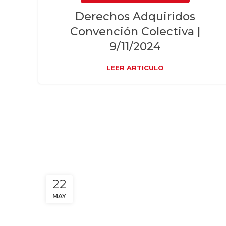
Derechos Adquiridos
Convención Colectiva |
9/11/2024
LEER ARTICULO
22
MAY