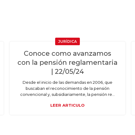
JURÍDICA
Conoce como avanzamos
con la pensión reglamentaria
| 22/05/24
Desde el inicio de las demandas en 2006, que
buscaban el reconocimiento de la pensión
convencional y, subsidiariamente, la pensión re...
LEER ARTICULO