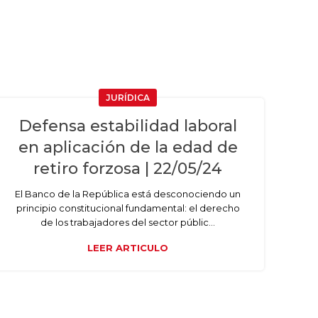
JURÍDICA
Defensa estabilidad laboral
en aplicación de la edad de
retiro forzosa | 22/05/24
El Banco de la República está desconociendo un
principio constitucional fundamental: el derecho
de los trabajadores del sector públic...
LEER ARTICULO