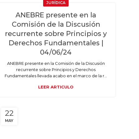
JURÍDICA
ANEBRE presente en la
Comisión de la Discusión
recurrente sobre Principios y
Derechos Fundamentales |
04/06/24
ANEBRE presente en la Comisión de la Discusión
recurrente sobre Principios y Derechos
Fundamentales llevada acabo en el marco de la r...
LEER ARTICULO
22
MAY