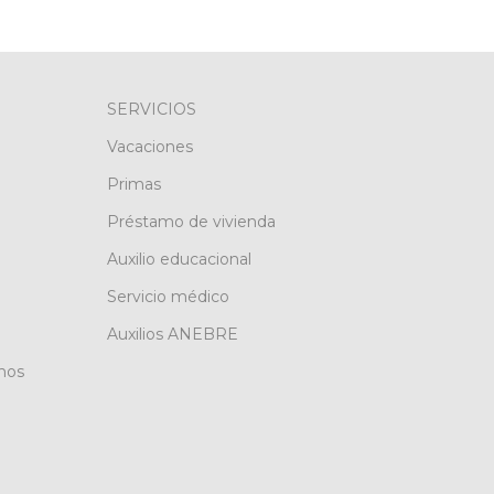
SERVICIOS
Vacaciones
Primas
Préstamo de vivienda
Auxilio educacional
Servicio médico
Auxilios ANEBRE
nos