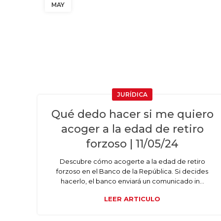
MAY
JURÍDICA
Qué dedo hacer si me quiero
acoger a la edad de retiro
forzoso | 11/05/24
Descubre cómo acogerte a la edad de retiro
forzoso en el Banco de la República. Si decides
hacerlo, el banco enviará un comunicado in...
LEER ARTICULO