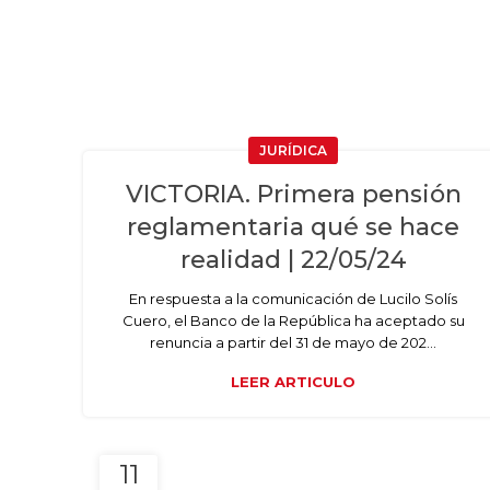
JURÍDICA
VICTORIA. Primera pensión
reglamentaria qué se hace
realidad | 22/05/24
En respuesta a la comunicación de Lucilo Solís
Cuero, el Banco de la República ha aceptado su
renuncia a partir del 31 de mayo de 202...
LEER ARTICULO
11