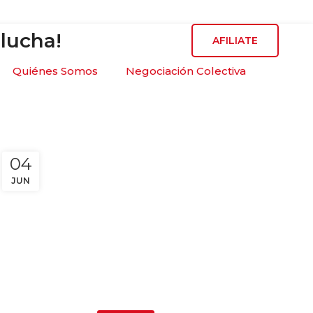
 lucha!
AFILIATE
Quiénes Somos
Negociación Colectiva
04
JUN