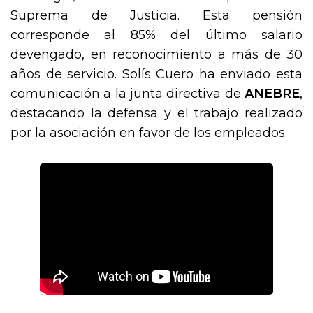
Suprema de Justicia. Esta pensión
corresponde al 85% del último salario
devengado, en reconocimiento a más de 30
años de servicio. Solís Cuero ha enviado esta
comunicación a la junta directiva de
ANEBRE
,
destacando la defensa y el trabajo realizado
por la asociación en favor de los empleados.