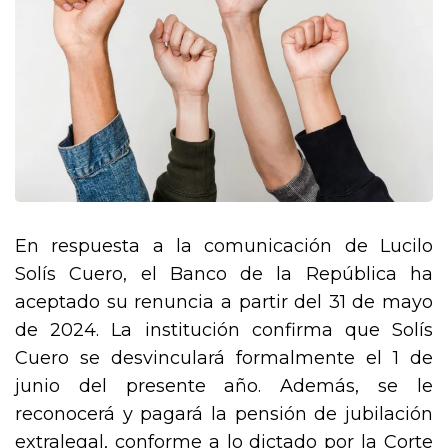
En respuesta a la comunicación de Lucilo
Solís Cuero, el Banco de la República ha
aceptado su renuncia a partir del 31 de mayo
de 2024. La institución confirma que Solís
Cuero se desvinculará formalmente el 1 de
junio del presente año. Además, se le
reconocerá y pagará la pensión de jubilación
extralegal, conforme a lo dictado por la Corte