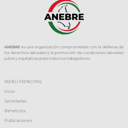
ANEBRE
es una organización comprometida con la defensa de
los derechos laborales y la promoción de condiciones laborales
justas y equitativas para todos los trabajadores.
MENU PRINCIPAL
Inicio
Secretarías
Beneficios
Publicaciones