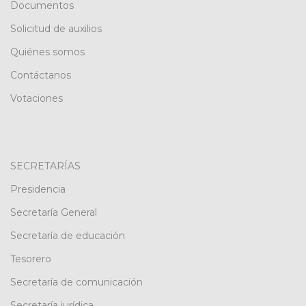
Documentos
Solicitud de auxilios
Quiénes somos
Contáctanos
Votaciones
SECRETARÍAS
Presidencia
Secretaría General
Secretaría de educación
Tesorero
Secretaría de comunicación
Secretaría jurídica