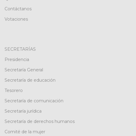
Contáctanos
Votaciones
SECRETARÍAS
Presidencia
Secretaría General
Secretaría de educación
Tesorero
Secretaría de comunicación
Secretaría jurídica
Secretaría de derechos humanos
Comité de la mujer