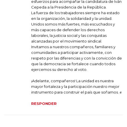
esfuerzos para acompañar la candidatura de Iván
Cepeda a la Presidencia de la República.
La fuerza de los trabajadores siempre ha estado
en la organización, la solidaridad y la unidad.
Unidos somos más fuertes, más escuchados y
más capaces de defender los derechos
laborales, la justicia social y las conquistas
alcanzadas por el movimiento sindical.
Invitamos a nuestros compañeros, familiares y
comunidades a participar activamente, con
respeto por las diferencias y con la convicción de
que la democracia se fortalece cuando todos
ejercemos su derecho al voto.
¡Adelante, compañeros! La unidad es nuestra
mayor fortaleza y la participación nuestro mejor
instrumento para construir el país que soñamos. ✊
RESPONDER