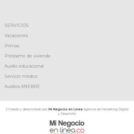
SERVICIOS
Vacaciones
Primas
Préstamo de vivienda
Auxilio educacional
Servicio médico
Auxilios ANEBRE
Creado y desarrollado por
Mi Negocio en Linea
Agencia de Marketing Digital
y Desarrollo