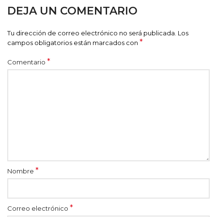
DEJA UN COMENTARIO
Tu dirección de correo electrónico no será publicada.
Los
*
campos obligatorios están marcados con
*
Comentario
*
Nombre
*
Correo electrónico