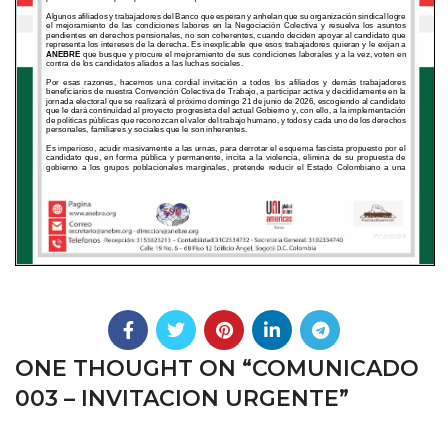
ONE THOUGHT ON “
COMUNICADO
003 – INVITACION URGENTE
”