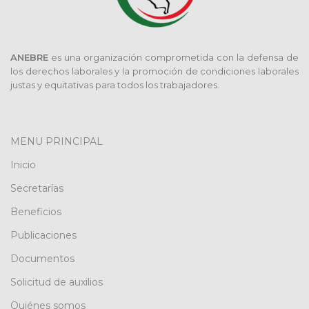
ANEBRE
es una organización comprometida con la defensa de
los derechos laborales y la promoción de condiciones laborales
justas y equitativas para todos los trabajadores.
MENU PRINCIPAL
Inicio
Secretarías
Beneficios
Publicaciones
Documentos
Solicitud de auxilios
Quiénes somos