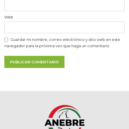
Web
Guardar mi nombre, correo electrónico y sitio web en este
navegador para la próxima vez que haga un comentario.