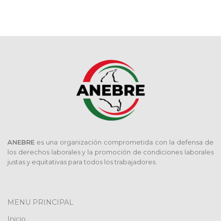
ANEBRE
es una organización comprometida con la defensa de
los derechos laborales y la promoción de condiciones laborales
justas y equitativas para todos los trabajadores.
MENU PRINCIPAL
Inicio