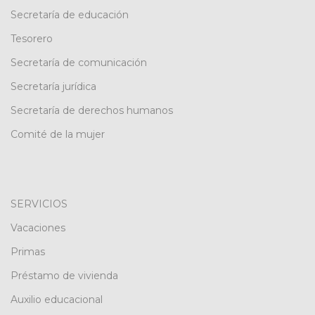
Secretaría de educación
Tesorero
Secretaría de comunicación
Secretaría jurídica
Secretaría de derechos humanos
Comité de la mujer
SERVICIOS
Vacaciones
Primas
Préstamo de vivienda
Auxilio educacional