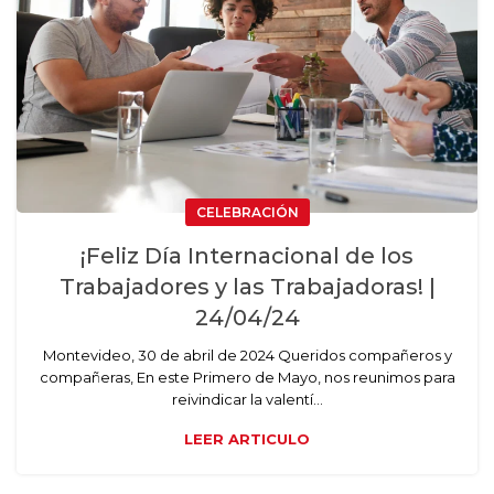
CELEBRACIÓN
¡Feliz Día Internacional de los
Trabajadores y las Trabajadoras! |
24/04/24
Montevideo, 30 de abril de 2024 Queridos compañeros y
compañeras, En este Primero de Mayo, nos reunimos para
reivindicar la valentí...
LEER ARTICULO