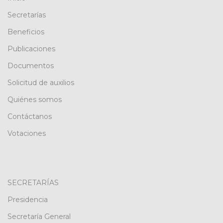
Secretarías
Beneficios
Publicaciones
Documentos
Solicitud de auxilios
Quiénes somos
Contáctanos
Votaciones
SECRETARÍAS
Presidencia
Secretaría General