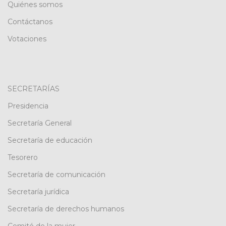
Quiénes somos
Contáctanos
Votaciones
SECRETARÍAS
Presidencia
Secretaría General
Secretaría de educación
Tesorero
Secretaría de comunicación
Secretaría jurídica
Secretaría de derechos humanos
Comité de la mujer