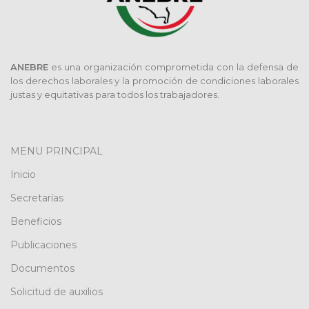
ANEBRE
es una organización comprometida con la defensa de
los derechos laborales y la promoción de condiciones laborales
justas y equitativas para todos los trabajadores.
MENU PRINCIPAL
Inicio
Secretarías
Beneficios
Publicaciones
Documentos
Solicitud de auxilios