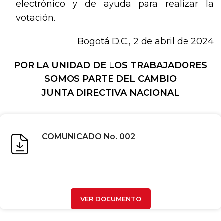
electrónico y de ayuda para realizar la
votación.
Bogotá D.C., 2 de abril de 2024
POR LA UNIDAD DE LOS TRABAJADORES
SOMOS PARTE DEL CAMBIO
JUNTA DIRECTIVA NACIONAL
COMUNICADO No. 002
VER DOCUMENTO