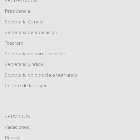
SECRETARÍAS
Presidencia
Secretaría General
Secretaría de educación
Tesorero
Secretaría de comunicación
Secretaría jurídica
Secretaría de derechos humanos
Comité de la mujer
SERVICIOS
Vacaciones
Primas