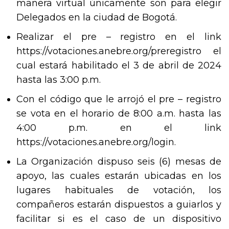
manera virtual únicamente son para elegir
Delegados en la ciudad de Bogotá.
Realizar el pre – registro en el link
https://votaciones.anebre.org/preregistro el
cual estará habilitado el 3 de abril de 2024
hasta las 3:00 p.m.
Con el código que le arrojó el pre – registro
se vota en el horario de 8:00 a.m. hasta las
4:00 p.m. en el link
https://votaciones.anebre.org/login.
La Organización dispuso seis (6) mesas de
apoyo, las cuales estarán ubicadas en los
lugares habituales de votación, los
compañeros estarán dispuestos a guiarlos y
facilitar si es el caso de un dispositivo