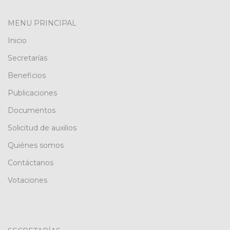
MENU PRINCIPAL
Inicio
Secretarías
Beneficios
Publicaciones
Documentos
Solicitud de auxilios
Quiénes somos
Contáctanos
Votaciones