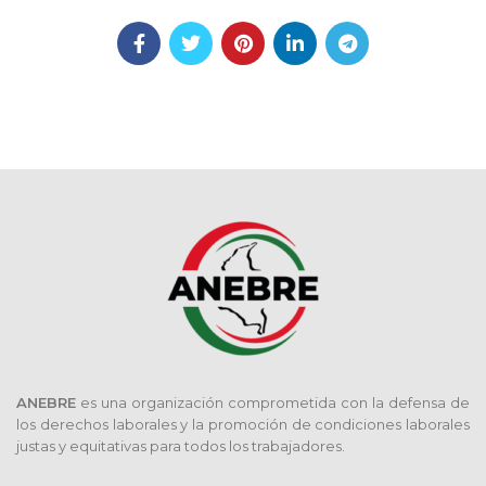
ANEBRE
es una organización comprometida con la defensa de
los derechos laborales y la promoción de condiciones laborales
justas y equitativas para todos los trabajadores.