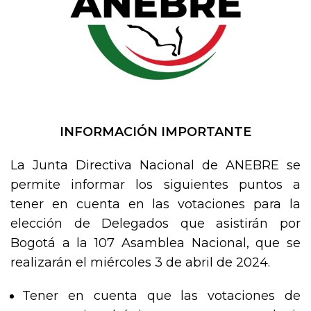
INFORMACIÓN IMPORTANTE
La Junta Directiva Nacional de ANEBRE se
permite informar los siguientes puntos a
tener en cuenta en las votaciones para la
elección de Delegados que asistirán por
Bogotá a la 107 Asamblea Nacional, que se
realizarán el miércoles 3 de abril de 2024.
Tener en cuenta que las votaciones de