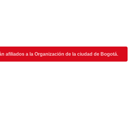
n afiliados a la Organización de la ciudad de Bogotá.