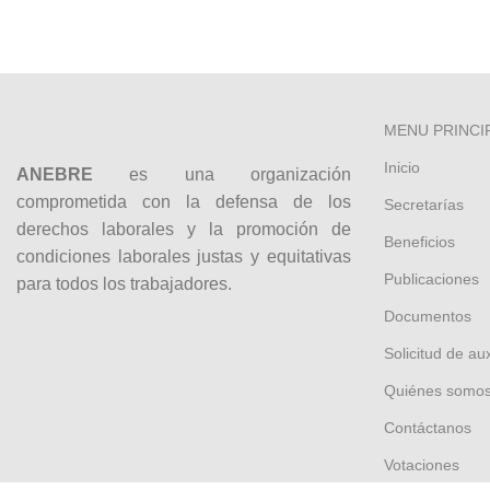
MENU PRINCI
Inicio
ANEBRE
es una organización
comprometida con la defensa de los
Secretarías
derechos laborales y la promoción de
Beneficios
condiciones laborales justas y equitativas
Publicaciones
para todos los trabajadores.
Documentos
Solicitud de aux
Quiénes somo
Contáctanos
Votaciones