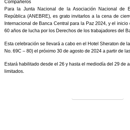
Compañeros
Para la Junta Nacional de la Asociación Nacional de
República (ANEBRE), es grato invitarlos a la cena de cierr
Internacional de Banca Central para la Paz 2024, y el inicio
60 años de lucha por los Derechos de los trabajadores del B
Esta celebración se llevará a cabo en el Hotel Sheraton de l
No. 69C – 80) el próximo 30 de agosto de 2024 a partir de la
Estará habilitado desde el 26 y hasta el mediodía del 29 de 
limitados.
INSCRÍBETE