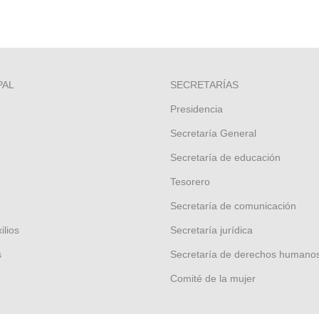
PAL
SECRETARÍAS
Presidencia
Secretaría General
Secretaría de educación
Tesorero
Secretaría de comunicación
ilios
Secretaría jurídica
s
Secretaría de derechos humano
Comité de la mujer