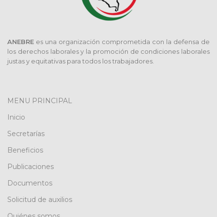
ANEBRE
es una organización comprometida con la defensa de
los derechos laborales y la promoción de condiciones laborales
justas y equitativas para todos los trabajadores.
MENU PRINCIPAL
Inicio
Secretarías
Beneficios
Publicaciones
Documentos
Solicitud de auxilios
Quiénes somos