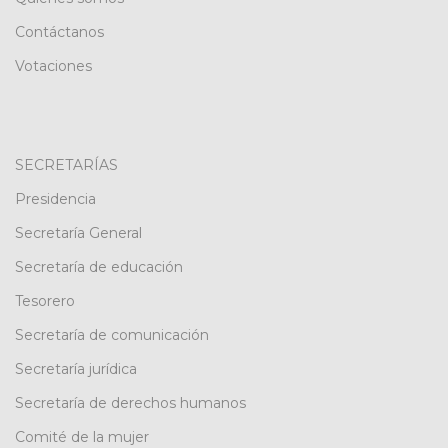
Contáctanos
Votaciones
SECRETARÍAS
Presidencia
Secretaría General
Secretaría de educación
Tesorero
Secretaría de comunicación
Secretaría jurídica
Secretaría de derechos humanos
Comité de la mujer