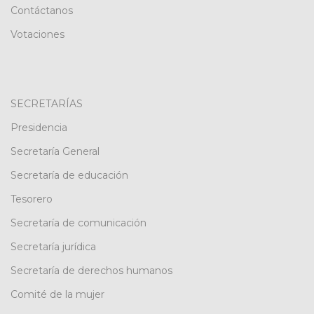
Contáctanos
Votaciones
SECRETARÍAS
Presidencia
Secretaría General
Secretaría de educación
Tesorero
Secretaría de comunicación
Secretaría jurídica
Secretaría de derechos humanos
Comité de la mujer