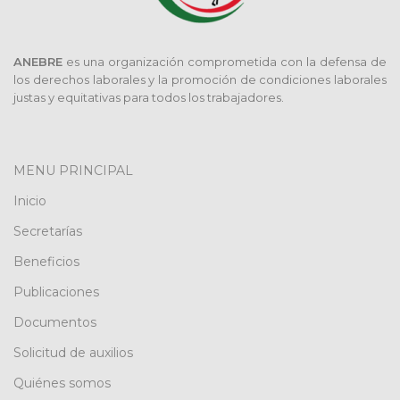
ANEBRE
es una organización comprometida con la defensa de
los derechos laborales y la promoción de condiciones laborales
justas y equitativas para todos los trabajadores.
MENU PRINCIPAL
Inicio
Secretarías
Beneficios
Publicaciones
Documentos
Solicitud de auxilios
Quiénes somos